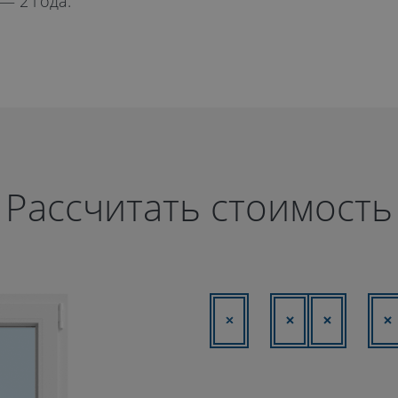
 — 2 года.
Рассчитать стоимость