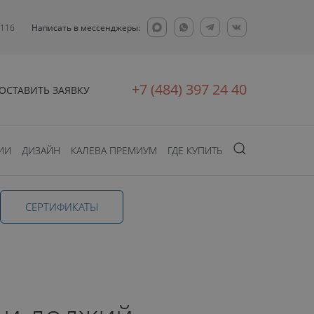
 11б
Написать в мессенджеры:
+7 (484) 397 24 40
ОСТАВИТЬ ЗАЯВКУ
ИИ
ДИЗАЙН
КАЛЕВА ПРЕМИУМ
ГДЕ КУПИТЬ
CЕРТИФИКАТЫ