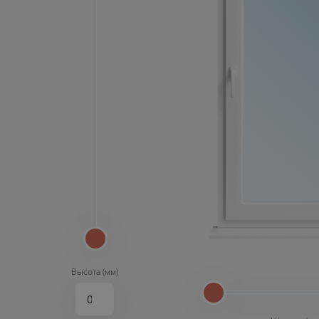
Высота (мм)