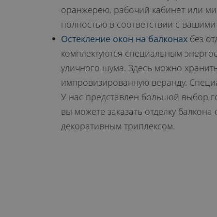
оранжерею, рабочий кабинет или ми
полностью в соответствии с вашими
Остекление окон на балконах
без от
комплектуются специальным энергос
уличного шума. Здесь можно хранит
импровизированную веранду. Специа
У нас представлен большой выбор г
вы можете заказать отделку балкона
декоративным триплексом.