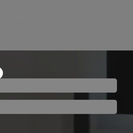
ЗАКАЗАТЬ