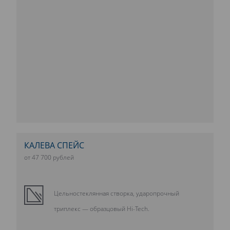
КАЛЕВА СПЕЙС
от 47 700 рублей
Цельностеклянная створка, ударопрочный
триплекс — образцовый Hi-Tech.