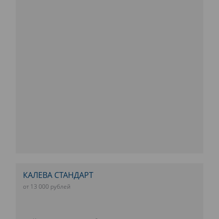
КАЛЕВА СТАНДАРТ
от 13 000 рублей