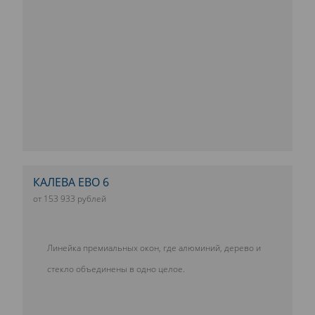
КАЛЕВА ЕВО 6
от 153 933 рублей
Линейка премиальных окон, где алюминий, дерево и
стекло объединены в одно целое.