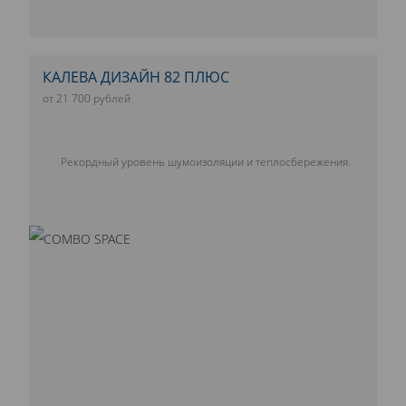
КАЛЕВА ДИЗАЙН 82 ПЛЮС
от 21 700 рублей
Рекордный уровень шумоизоляции и теплосбережения.