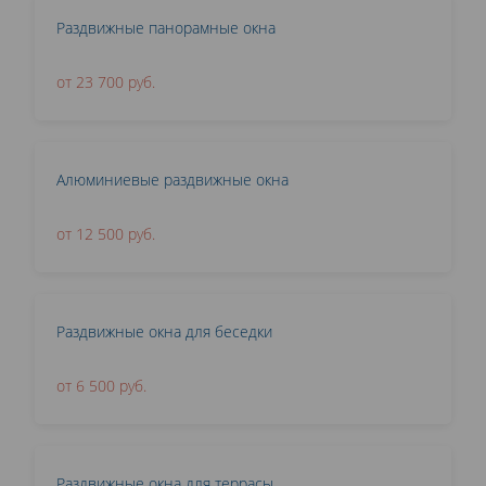
Раздвижные панорамные окна
от 23 700 руб.
Алюминиевые раздвижные окна
от 12 500 руб.
Раздвижные окна для беседки
от 6 500 руб.
Раздвижные окна для террасы