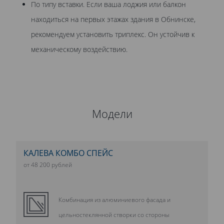
По типу вставки. Если ваша лоджия или балкон
находиться на первых этажах здания в Обнинске,
рекомендуем установить триплекс. Он устойчив к
механическому воздействию.
Модели
КАЛЕВА КОМБО СПЕЙС
от 48 200 рублей
Комбинация из алюминиевого фасада и
цельностеклянной створки со стороны