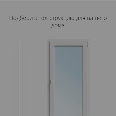
Подберите конструкцию для вашего
дома