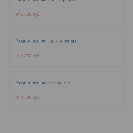
от 6 600 руб.
Раздвижные окна для веранды
от 6 700 руб.
Раздвижные окна на балкон
от 4 500 руб.