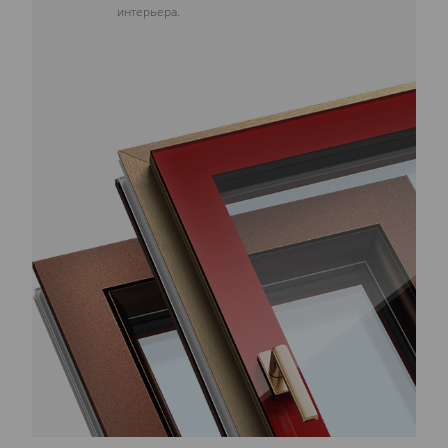
интерьера.