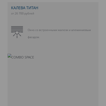
КАЛЕВА ТИТАН
от 26 700 рублей
Окно со встроенными жалюзи и алюминиевым
фасадом.