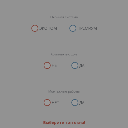
Оконная система
ЭКОНОМ
ПРЕМИУМ
Комплектующие
НЕТ
ДА
Монтажные работы
НЕТ
ДА
Выберите тип окна!