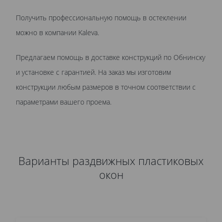
Получить профессиональную помощь в остеклении
можно в компании Kaleva.
Предлагаем помощь в доставке конструкций по Обнинску
и установке с гарантией. На заказ мы изготовим
конструкции любым размеров в точном соответствии с
параметрами вашего проема.
Варианты раздвижных пластиковых
окон