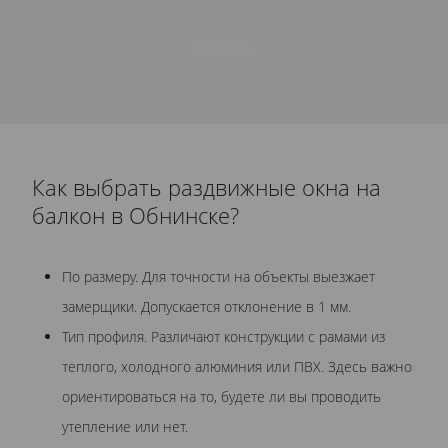
ЗАКАЗАТЬ
Как выбрать раздвижные окна на
балкон в Обнинске?
По размеру. Для точности на объекты выезжает
замерщики. Допускается отклонение в 1 мм.
Тип профиля. Различают конструкции с рамами из
теплого, холодного алюминия или ПВХ. Здесь важно
ориентироваться на то, будете ли вы проводить
утепление или нет.