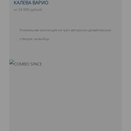
КАЛЕВА ВАРИО
от 34 900 рублей
Уникальная коллекция из трех авторских дизайнерских
створок на выбор.