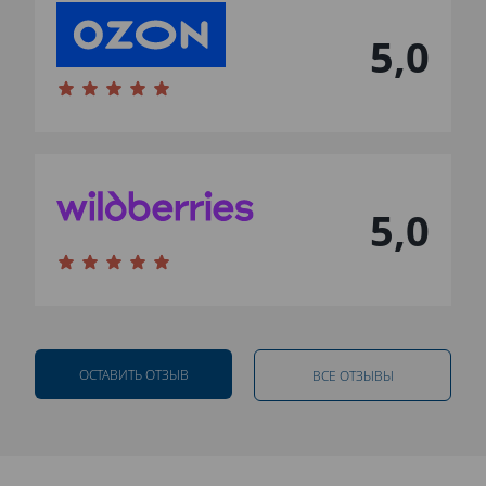
5,0
5,0
ОСТАВИТЬ ОТЗЫВ
ВСЕ ОТЗЫВЫ