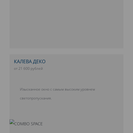
КАЛЕВА ДЕКО
от 21 600 рублей
Изысканное окно с самым высоким уровнем
светопропускания.