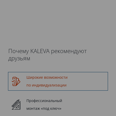
осуществляются компанией
Kaleva.
Почему KALEVA рекомендуют
друзьям
Широкие возможности
по индивидуализации
Профессиональный
монтаж «под ключ»