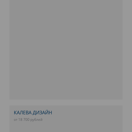
КАЛЕВА ДИЗАЙН
от 18 700 рублей