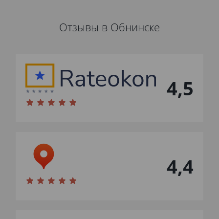
Отзывы в Обнинске
4,5
4,4