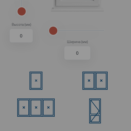
Высота (мм)
Ширина (мм)