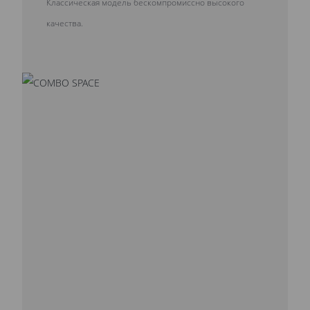
Классическая модель бескомпромиссно высокого
качества.