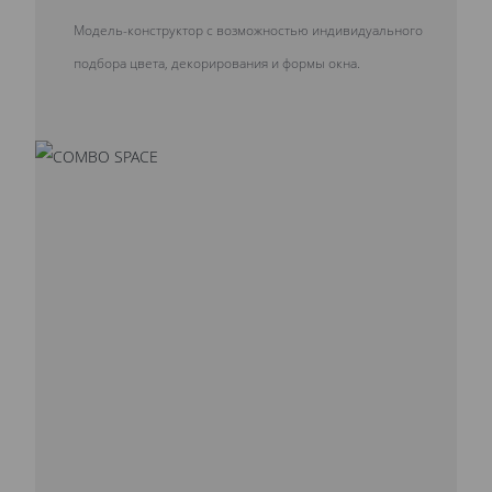
Модель-конструктор с возможностью индивидуального
подбора цвета, декорирования и формы окна.