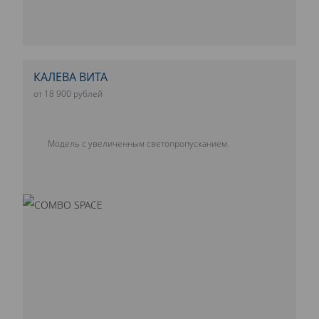
КАЛЕВА ВИТА
от 18 900 рублей
Модель с увеличенным светопропусканием.