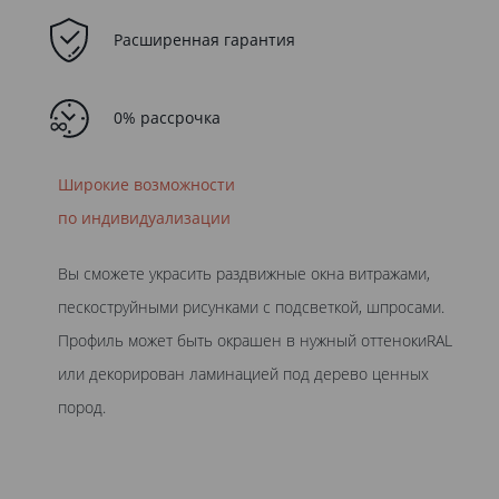
Расширенная гарантия
0% рассрочка
Широкие возможности
по индивидуализации
Вы сможете украсить раздвижные окна витражами,
пескоструйными рисунками с подсветкой, шпросами.
Профиль может быть окрашен в нужный оттенокиRAL
или декорирован ламинацией под дерево ценных
пород.