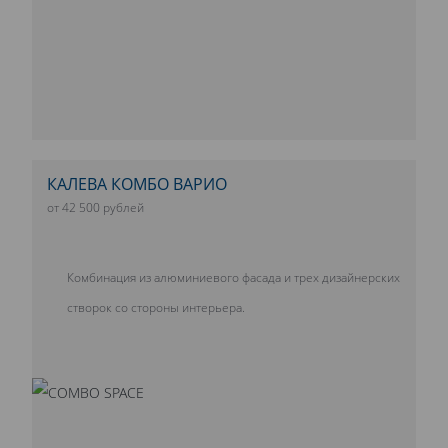
КАЛЕВА КОМБО ВАРИО
от 42 500 рублей
Комбинация из алюминиевого фасада и трех дизайнерских
створок со стороны интерьера.