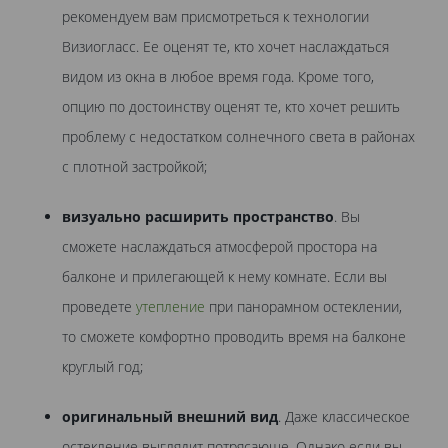
рекомендуем вам присмотреться к технологии
Визиогласс. Ее оценят те, кто хочет наслаждаться
видом из окна в любое время года. Кроме того,
опцию по достоинству оценят те, кто хочет решить
проблему с недостатком солнечного света в районах
с плотной застройкой;
визуально расширить пространство
. Вы
сможете наслаждаться атмосферой простора на
балконе и прилегающей к нему комнате. Если вы
проведете
утепление
при панорамном остеклении,
то сможете комфортно проводить время на балконе
круглый год;
оригинальный внешний вид
. Даже классическое
остекление выглядит потрясающе. Однако если вы