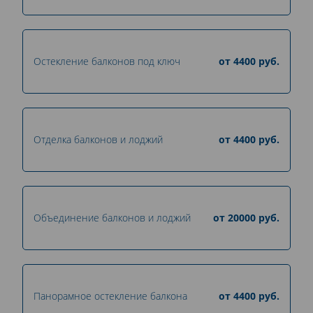
Остекление балконов под ключ
от
4400
руб.
Отделка балконов и лоджий
от
4400
руб.
Объединение балконов и лоджий
от
20000
руб.
Панорамное остекление балкона
от
4400
руб.