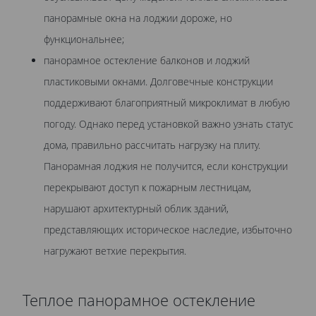
панорамные окна на лоджии дороже, но
функциональнее;
панорамное остекление балконов и лоджий
пластиковыми окнами. Долговечные конструкции
поддерживают благоприятный микроклимат в любую
погоду. Однако перед установкой важно узнать статус
дома, правильно рассчитать нагрузку на плиту.
Панорамная лоджия не получится, если конструкции
перекрывают доступ к пожарным лестницам,
нарушают архитектурный облик зданий,
представляющих историческое наследие, избыточно
нагружают ветхие перекрытия.
Теплое панорамное остекление