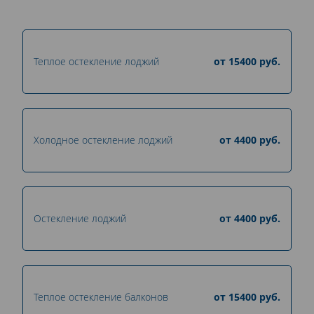
Теплое остекление лоджий
от
15400
руб.
Холодное остекление лоджий
от
4400
руб.
Остекление лоджий
от
4400
руб.
Теплое остекление балконов
от
15400
руб.