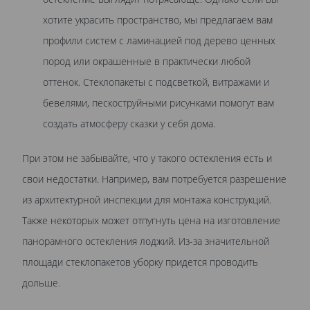
хотите украсить пространство, мы предлагаем вам
профили систем с ламинацией под дерево ценных
пород или окрашенные в практически любой
оттенок. Стеклопакеты с подсветкой, витражами и
бевелями, пескоструйными рисунками помогут вам
создать атмосферу сказки у себя дома.
При этом не забывайте, что у такого остекления есть и
свои недостатки. Например, вам потребуется разрешение
из архитектурной инспекции для монтажа конструкций.
Также некоторых может отпугнуть цена на изготовление
панорамного остекления лоджий. Из-за значительной
площади стеклопакетов уборку придется проводить
дольше.