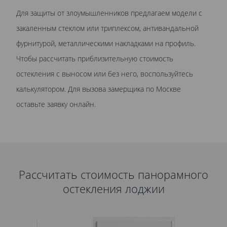
Для защиты от злоумышленников предлагаем модели с
закаленным стеклом или триплексом, антивандальной
фурнитурой, металлическими накладками на профиль.
Чтобы рассчитать приблизительную стоимость
остекления с выносом или без него, воспользуйтесь
калькулятором. Для вызова замерщика по Москве
оставьте заявку онлайн.
Рассчитать стоимость панорамного
остекления лоджии