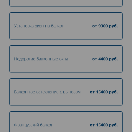
Установка окон на балкон
от
9300
руб.
Недорогие балконные окна
от
4400
руб.
Балконное остекление с выносом
от
15400
руб.
Французский балкон
от
15400
руб.