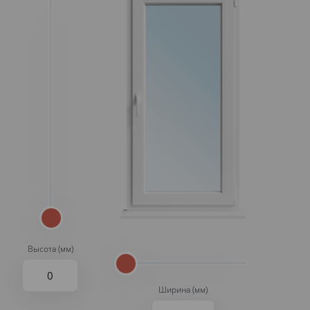
Высота (мм)
Ширина (мм)