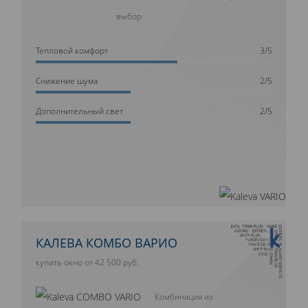
выбор
Тепловой комфорт
3/5
Cнижение шума
2/5
Дополнительный свет
2/5
10 ЛЕТ ГАРАНТИИ
КАЛЕВА КОМБО ВАРИО
купить окно от 42 500 руб.
Комбинация из