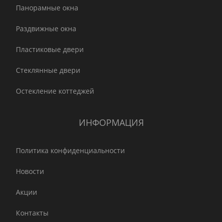
Панорамные окна
Раздвижные окна
Пластиковые двери
Стеклянные двери
Остекление коттеджей
ИНФОРМАЦИЯ
Политика конфиденциальности
Новости
Акции
Контакты