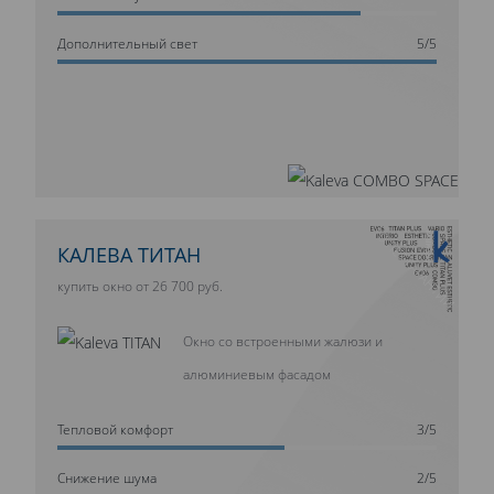
Дополнительный свет
5/5
10 ЛЕТ ГАРАНТИИ
КАЛЕВА ТИТАН
купить окно от 26 700 руб.
Окно со встроенными жалюзи и
алюминиевым фасадом
Тепловой комфорт
3/5
Cнижение шума
2/5