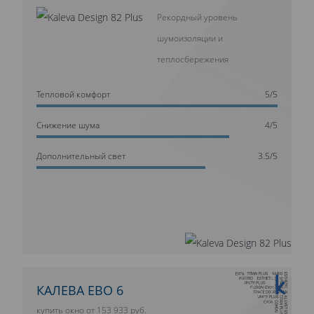
Рекордный уровень
шумоизоляции и
теплосбережения
Тепловой комфорт
5/5
Cнижение шума
4/5
Дополнительный свет
3.5/5
10 ЛЕТ ГАРАНТИИ
КАЛЕВА ЕВО 6
купить окно от 153 933 руб.