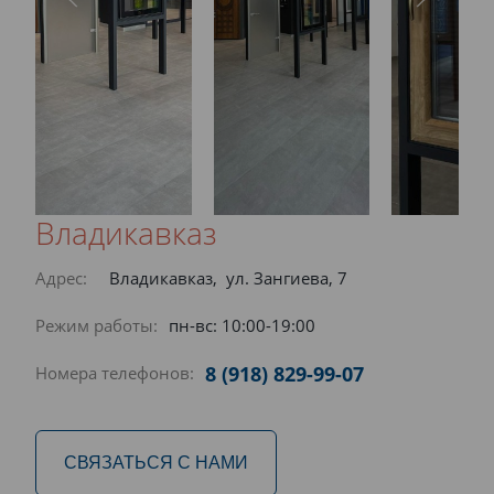
Владикавказ
Адрес:
Владикавказ, ул. Зангиева, 7
Режим работы:
пн-вс: 10:00-19:00
8 (918) 829-99-07
Номера телефонов:
СВЯЗАТЬСЯ С НАМИ