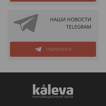
НАШИ НОВОСТИ
TELEGRAM
ПОДПИСАТЬСЯ