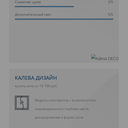
Cнижение шума
3/5
Дополнительный свет
5/5
КАЛЕВА ДИЗАЙН
купить окно от 18 700 руб.
Модель-конструктор с возможностью
индивидуального подбора цвета,
декорирования и формы окна