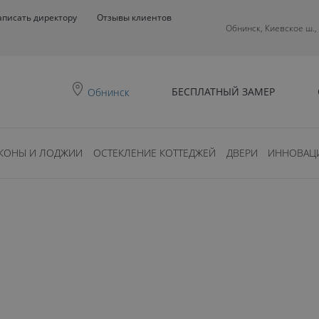
аписать директору
Отзывы клиентов
Обнинск, Киевское ш.,
БЕСПЛАТНЫЙ ЗАМЕР
Обнинск
КОНЫ И ЛОДЖИИ
ОСТЕКЛЕНИЕ КОТТЕДЖЕЙ
ДВЕРИ
ИННОВАЦ