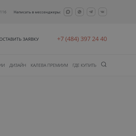
 11б
Написать в мессенджеры:
+7 (484) 397 24 40
ОСТАВИТЬ ЗАЯВКУ
ИИ
ДИЗАЙН
КАЛЕВА ПРЕМИУМ
ГДЕ КУПИТЬ