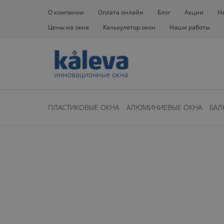
О компании
Оплата онлайн
Блог
Акции
Н
Цены на окна
Калькулятор окон
Наши работы
ПЛАСТИКОВЫЕ ОКНА
АЛЮМИНИЕВЫЕ ОКНА
БАЛ