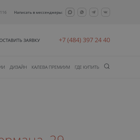
 11б
Написать в мессенджеры:
+7 (484) 397 24 40
ОСТАВИТЬ ЗАЯВКУ
ИИ
ДИЗАЙН
КАЛЕВА ПРЕМИУМ
ГДЕ КУПИТЬ
Германа, 29