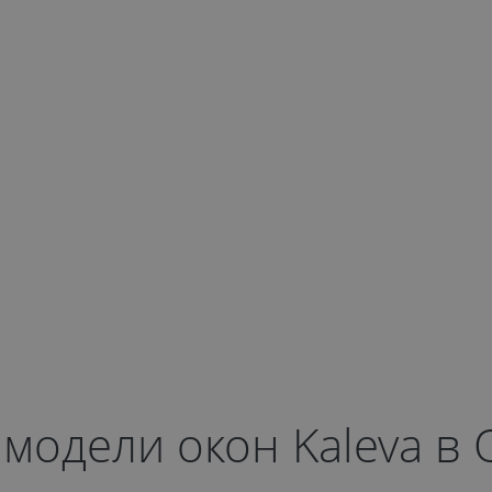
модели окон Kaleva в