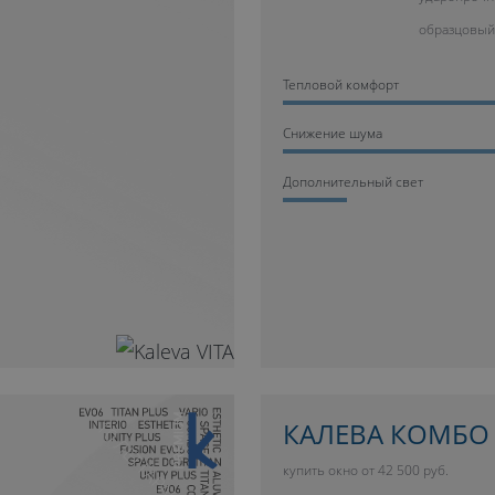
образцовый
Тепловой комфорт
Cнижение шума
Дополнительный свет
10 ЛЕТ ГАРАНТИИ
КАЛЕВА КОМБО
купить окно от 42 500 руб.