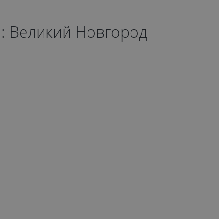
а: Великий Новгород