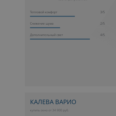
Тепловой комфорт
3/5
Cнижение шума
2/5
Дополнительный свет
4/5
КАЛЕВА ВАРИО
купить окно от 34 900 руб.