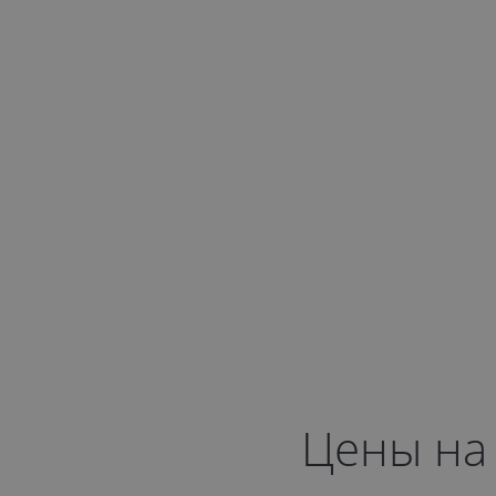
Цены на 