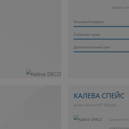
формы ок
Тепловой комфорт
Cнижение шума
Дополнительный свет
КАЛЕВА СПЕЙС
купить окно от 47 700 руб.
Цельностек
ударопрочн