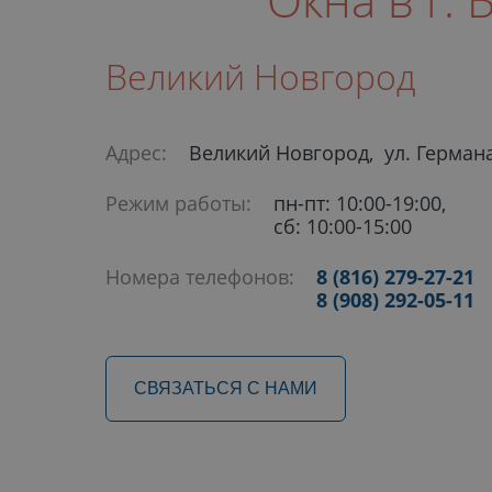
Великий Новгород
Адрес:
Великий Новгород, ул. Германа
Режим работы:
пн-пт: 10:00-19:00,
сб: 10:00-15:00
Номера телефонов:
8 (816) 279-27-21
8 (908) 292-05-11
СВЯЗАТЬСЯ С НАМИ