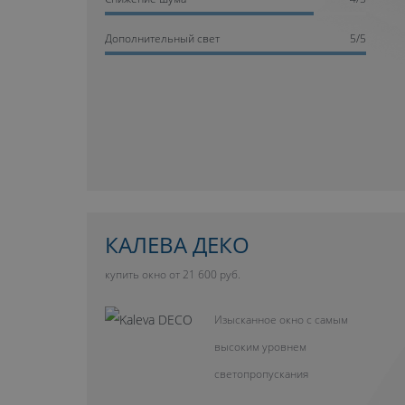
Дополнительный свет
5/5
КАЛЕВА ДЕКО
купить окно от 21 600 руб.
Изысканное окно с самым
высоким уровнем
светопропускания