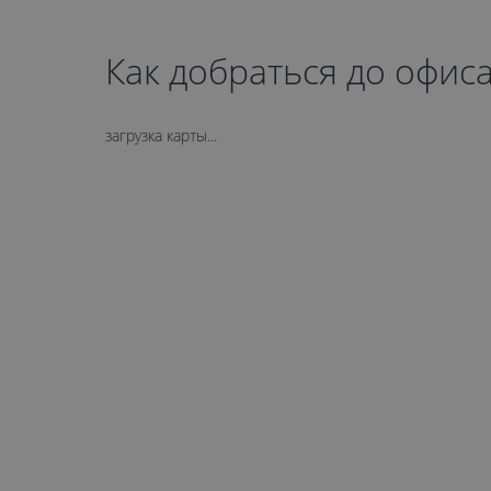
Как добраться до офис
загрузка карты...