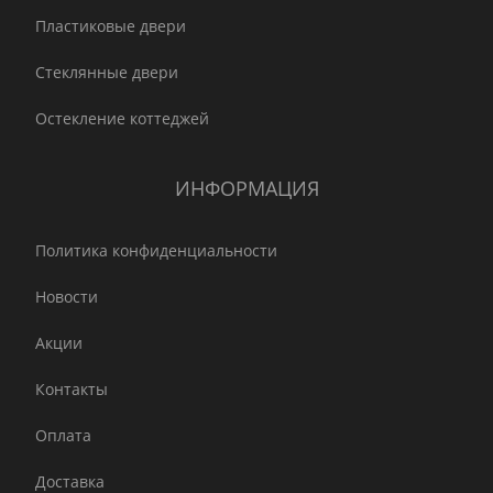
Пластиковые двери
Стеклянные двери
Остекление коттеджей
ИНФОРМАЦИЯ
Политика конфиденциальности
Новости
Акции
Контакты
Оплата
Доставка