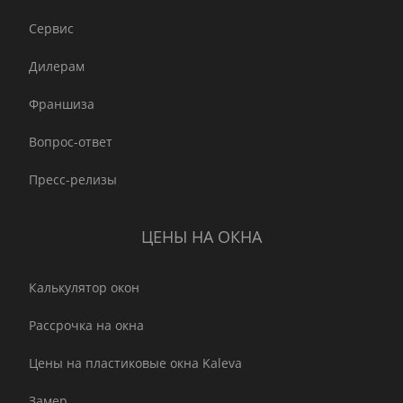
Сервис
Дилерам
Франшиза
Вопрос-ответ
Пресс-релизы
ЦЕНЫ НА ОКНА
Калькулятор окон
Рассрочка на окна
Цены на пластиковые окна Kaleva
Замер