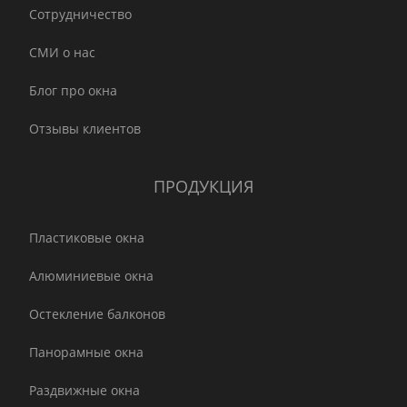
Сотрудничество
СМИ о нас
Блог про окна
Отзывы клиентов
ПРОДУКЦИЯ
Пластиковые окна
Алюминиевые окна
Остекление балконов
Панорамные окна
Раздвижные окна