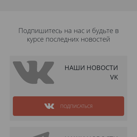
Подпишитесь на нас и будьте в
курсе последних новостей
НАШИ НОВОСТИ
VK
ПОДПИСАТЬСЯ