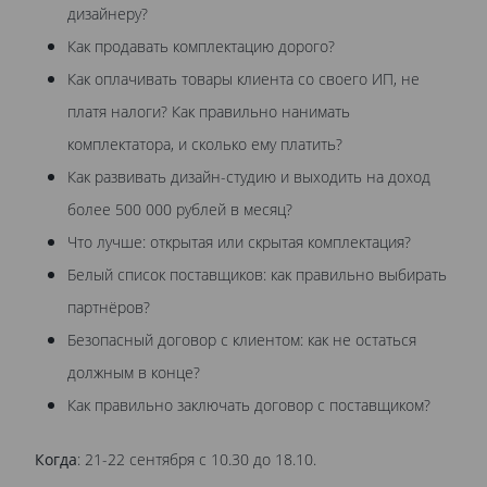
дизайнеру?
Как продавать комплектацию дорого?
Как оплачивать товары клиента со своего ИП, не
платя налоги? Как правильно нанимать
комплектатора, и сколько ему платить?
Как развивать дизайн-студию и выходить на доход
более 500 000 рублей в месяц?
Что лучше: открытая или скрытая комплектация?
Белый список поставщиков: как правильно выбирать
партнёров?
Безопасный договор с клиентом: как не остаться
должным в конце?
Как правильно заключать договор с поставщиком?
Когда
: 21-22 сентября с 10.30 до 18.10.