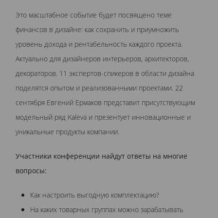
Это масштабное событие будет посвящено теме
финансов в дизайне: как сохранить и приумножить
уровень дохода и рентабельность каждого проекта.
Актуально для дизайнеров интерьеров, архитекторов,
декораторов. 11 экспертов-спикеров в области дизайна
поделятся опытом и реализованными проектами. 22
сентября Евгений Ермаков представит присутствующим
модельный ряд Kaleva и презентует инновационные и
уникальные продукты компании.
Участники конференции найдут ответы на многие
вопросы:
Как настроить выгодную комплектацию?
На каких товарных группах можно зарабатывать