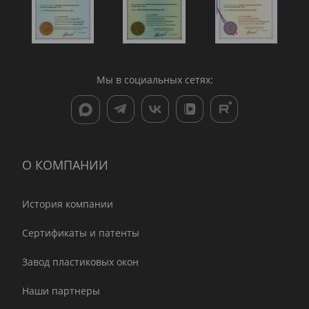
Мы в социальных сетях:
О КОМПАНИИ
История компании
Сертификаты и патенты
Завод пластиковых окон
Наши партнеры