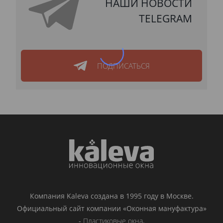
НАШИ НОВОСТИ
TELEGRAM
ПОДПИСАТЬСЯ
Компания Kaleva создана в 1995 году в Москве.
Официальный сайт компании «Оконная мануфактура»
-
Пластиковые окна
.