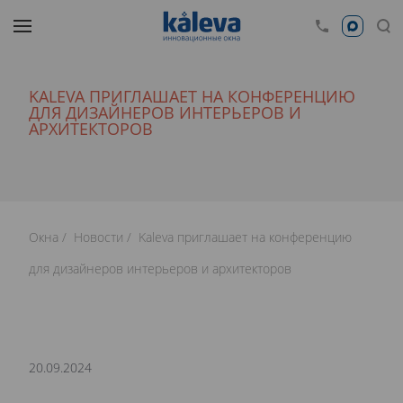
KALEVA ПРИГЛАШАЕТ НА КОНФЕРЕНЦИЮ
ДЛЯ ДИЗАЙНЕРОВ ИНТЕРЬЕРОВ И
АРХИТЕКТОРОВ
Окна
Новости
Kaleva приглашает на конференцию
для дизайнеров интерьеров и архитекторов
20.09.2024