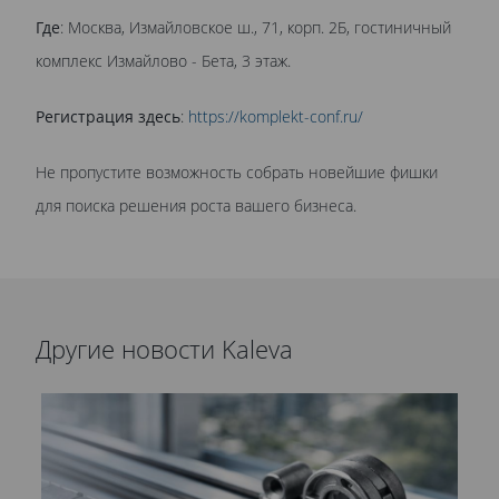
Где
: Москва, Измайловское ш., 71, корп. 2Б, гостиничный
комплекс Измайлово - Бета, 3 этаж.
Регистрация здесь
:
https://komplekt-conf.ru/
Не пропустите возможность собрать новейшие фишки
для поиска решения роста вашего бизнеса.
Другие новости Kaleva