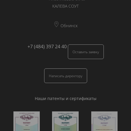
КАЛЕВА СОУТ
Обнинск
+7 (484) 397 24 40
Оставить заявку
Написать директору
Наши патенты и сертификаты