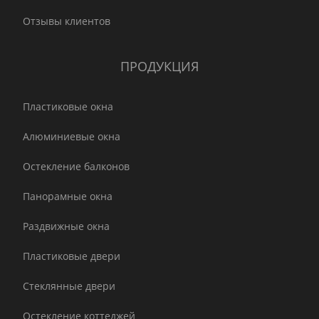
Отзывы клиентов
ПРОДУКЦИЯ
Пластиковые окна
Алюминиевые окна
Остекление балконов
Панорамные окна
Раздвижные окна
Пластиковые двери
Стеклянные двери
Остекление коттеджей