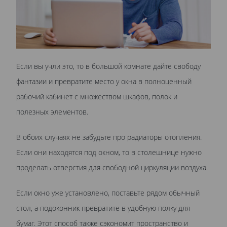
Если вы учли это, то в большой комнате дайте свободу
фантазии и превратите место у окна в полноценный
рабочий кабинет с множеством шкафов, полок и
полезных элементов.
В обоих случаях не забудьте про радиаторы отопления.
Если они находятся под окном, то в столешнице нужно
проделать отверстия для свободной циркуляции воздуха.
Если окно уже установлено, поставьте рядом обычный
стол, а подоконник превратите в удобную полку для
бумаг. Этот способ также сэкономит пространство и