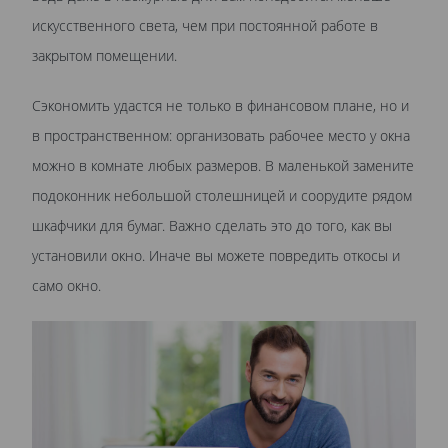
искусственного света, чем при постоянной работе в
закрытом помещении.
Сэкономить удастся не только в финансовом плане, но и
в пространственном: организовать рабочее место у окна
можно в комнате любых размеров. В маленькой замените
подоконник небольшой столешницей и соорудите рядом
шкафчики для бумаг. Важно сделать это до того, как вы
установили окно. Иначе вы можете повредить откосы и
само окно.