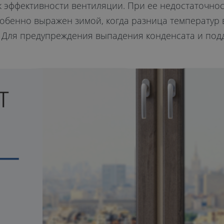
эффективности вентиляции. При ее недостаточност
особенно выражен зимой, когда разница температур 
. Для предупреждения выпадения конденсата и под