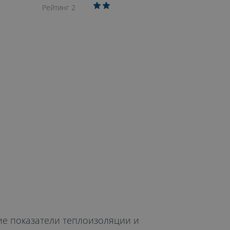
Рейтинг 2
ие показатели теплоизоляции и