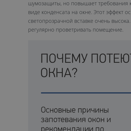
шумозащиты, но повышает требования к 
виде конденсата на окне. Этот эффект 
светопрозрачной вставке очень высока
регулярно проветривать помещение.