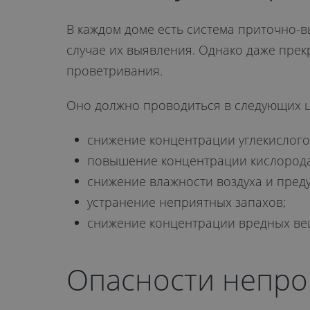
В каждом доме есть система приточно-в
случае их выявления. Однако даже пре
проветривания.
Оно должно проводиться в следующих ц
снижение концентрации углекислого 
повышение концентрации кислорода
снижение влажности воздуха и пред
устранение неприятных запахов;
снижение концентрации вредных ве
Опасности непр