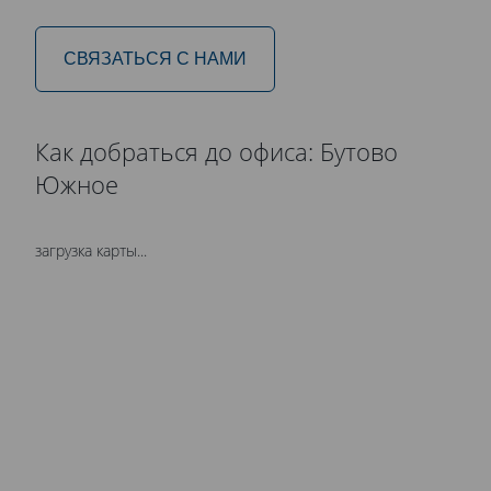
СВЯЗАТЬСЯ С НАМИ
Как добраться до офиса: Бутово
Южное
загрузка карты...