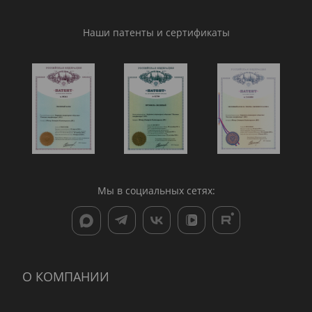
Наши патенты и сертификаты
Мы в социальных сетях:
О КОМПАНИИ