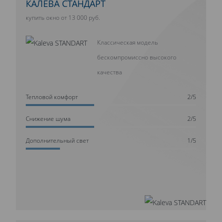
КАЛЕВА СТАНДАРТ
купить окно от 13 000 руб.
Классическая модель
бескомпромиссно высокого
качества
Тепловой комфорт
2/5
Cнижение шума
2/5
Дополнительный свет
1/5