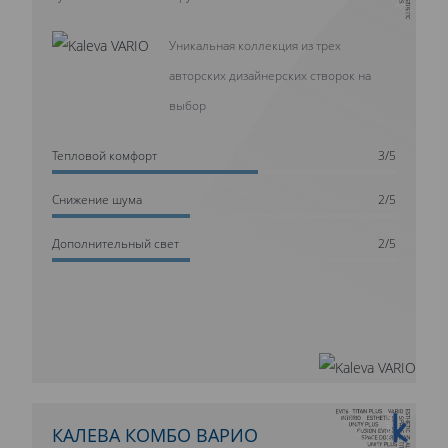
Уникальная коллекция из трех
авторских дизайнерских створок на
выбор
Тепловой комфорт
3/5
Cнижение шума
2/5
Дополнительный свет
2/5
10 ЛЕТ ГАРАНТИИ
КАЛЕВА КОМБО ВАРИО