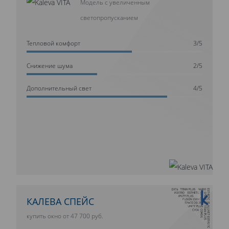
Модель с увеличенным
светопропусканием
Тепловой комфорт
3/5
Cнижение шума
2/5
Дополнительный свет
4/5
10 ЛЕТ ГАРАНТИИ
КАЛЕВА СПЕЙС
купить окно от 47 700 руб.