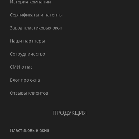
История компании
Сертификаты и патенты
Завод пластиковых окон
Наши партнеры
Сотрудничество
СМИ о нас
Блог про окна
Отзывы клиентов
ПРОДУКЦИЯ
Пластиковые окна