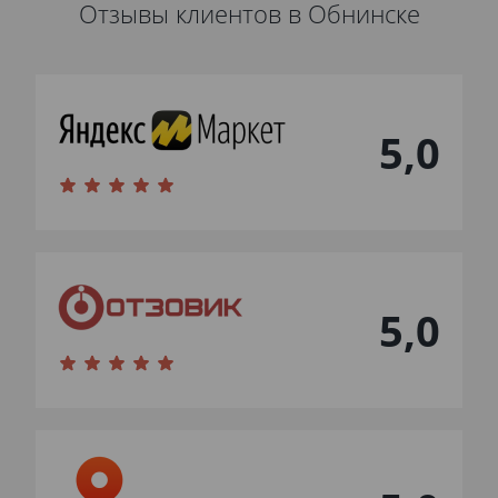
Отзывы клиентов в Обнинске
5,0
5,0