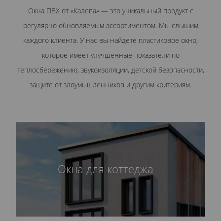
Окна ПВХ от «Калева» — это уникальный продукт с
регулярно обновляемым ассортиментом. Мы слышим
каждого клиента. У нас вы найдете пластиковое окно,
которое имеет улучшенные показатели по
теплосбережению, звукоизоляции, детской безопасности,
защите от злоумышленников и другим критериям.
Окна для коттеджа