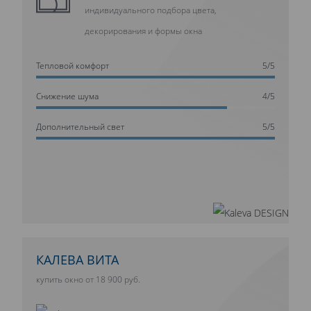
индивидуального подбора цвета,
декорирования и формы окна
Тепловой комфорт
5/5
Cнижение шума
4/5
Дополнительный свет
5/5
КАЛЕВА ВИТА
купить окно от 18 900 руб.