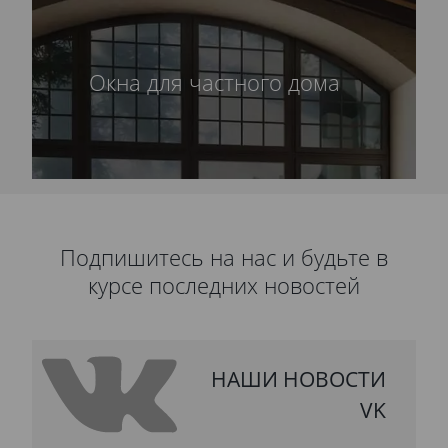
Окна для частного дома
Подпишитесь на нас и будьте в
курсе последних новостей
НАШИ НОВОСТИ
VK