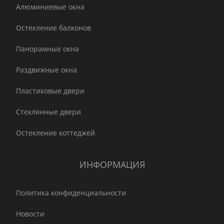
Алюминиевые окна
Остекление балконов
Панорамные окна
Раздвижные окна
Пластиковые двери
Стеклянные двери
Остекление коттеджей
ИНФОРМАЦИЯ
Политика конфиденциальности
Новости