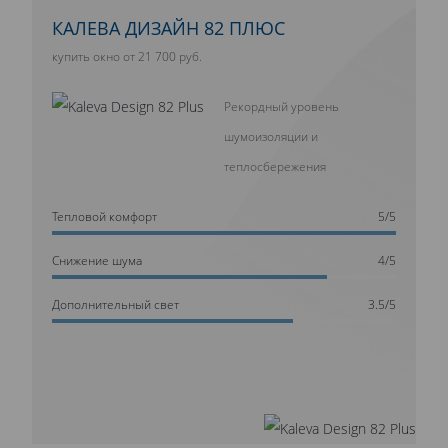
КАЛЕВА ДИЗАЙН 82 ПЛЮС
купить окно от 21 700 руб.
Рекордный уровень
шумоизоляции и
теплосбережения
Тепловой комфорт
5/5
Cнижение шума
4/5
Дополнительный свет
3.5/5