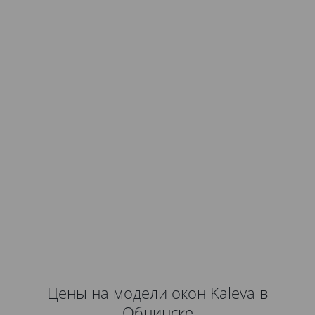
Цены на модели окон Kaleva в
Обнинске