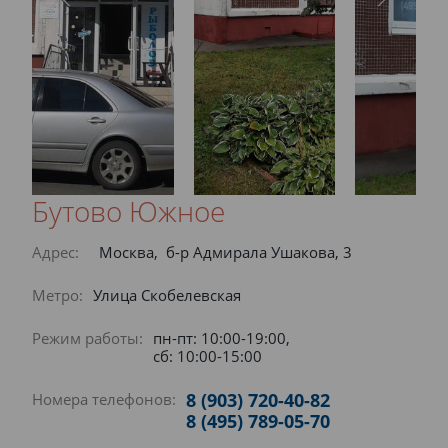
Бутово Южное
Адрес:
Москва, б-р Адмирала Ушакова, 3
Метро:
Улица Скобелевская
Режим работы:
пн-пт: 10:00-19:00,
сб: 10:00-15:00
8 (903) 720-40-82
Номера телефонов:
8 (495) 789-05-70