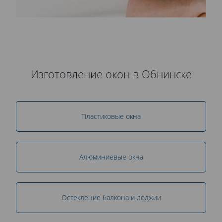
Изготовление окон в Обнинске
Пластиковые окна
Алюминиевые окна
Остекление балкона и лоджии