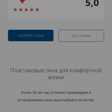
5,0
ОСТАВИТЬ ОТЗЫВ
ВСЕ ОТЗЫВЫ
Пластиковые окна для комфортной
жизни
Более 30 лет мы успешно производим и
устанавливаем окна высочайшего качества.