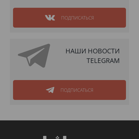
ПОДПИСАТЬСЯ
НАШИ НОВОСТИ
TELEGRAM
ПОДПИСАТЬСЯ