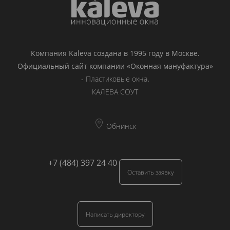
Компания Kaleva создана в 1995 году в Москве.
Официальный сайт компании «Оконная мануфактура»
-
Пластиковые окна
.
КАЛЕВА СОУТ
Обнинск
+7 (484) 397 24 40
Оставить заявку
Написать директору