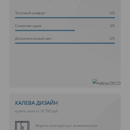
Тепловой комфорт
5/5
Cнижение шума
3/5
Дополнительный свет
5/5
КАЛЕВА ДИЗАЙН
купить окно от 18 700 руб.
Модель-конструктор с возможностью