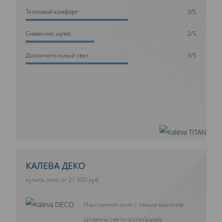
Тепловой комфорт
3/5
Cнижение шума
2/5
Дополнительный свет
3/5
КАЛЕВА ДЕКО
купить окно от 21 600 руб.
Изысканное окно с самым высоким
уровнем светопропускания