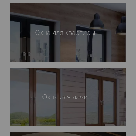
Окна для квартиры
Окна для дачи