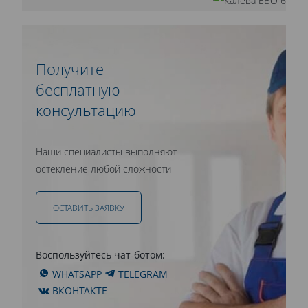
Получите
бесплатную
консультацию
Наши специалисты выполняют
остекление любой сложности
ОСТАВИТЬ ЗАЯВКУ
Воспользуйтесь чат-ботом:
WHATSAPP
TELEGRAM
ВКОНТАКТЕ