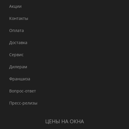
Акции
Контакты
Оплата
Доставка
Сервис
Дилерам
Франшиза
Вопрос-ответ
Пресс-релизы
ЦЕНЫ НА ОКНА