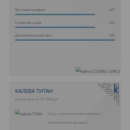
Тепловой комфорт
4/5
Cнижение шума
4/5
Дополнительный свет
5/5
10 ЛЕТ ГАРАНТИИ
КАЛЕВА ТИТАН
купить окно от 26 700 руб.
Окно со встроенными жалюзи и
алюминиевым фасадом