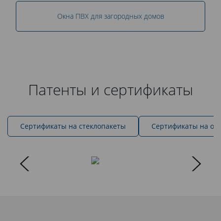
Окна ПВХ для загородных домов
Патенты и сертификаты
Cертификаты на стеклопакеты
Сертификаты на ок